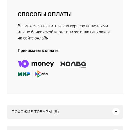
СПОСОБЫ ОПЛАТЫ
Вы можете оплатить заказ курьеру наличными
или по банковской карте, или же оплатить заказ
на сайте онлайн.
Принимаем к оплате
ПОХОЖИЕ ТОВАРЫ (8)