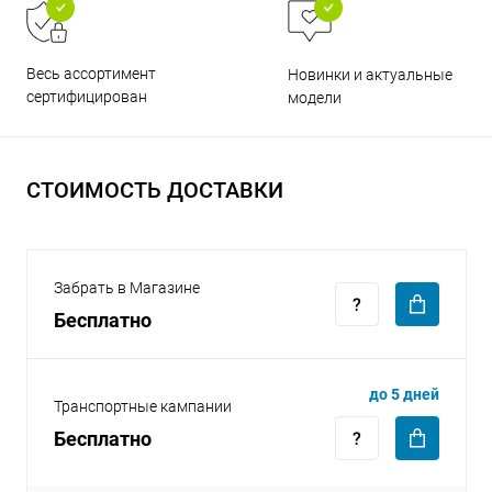
Весь ассортимент
Новинки и актуальные
сертифицирован
модели
раз в 2 недели
СТОИМОСТЬ ДОСТАВКИ
Забрать в Магазине
Бесплатно
до 5 дней
Транспортные кампании
Бесплатно