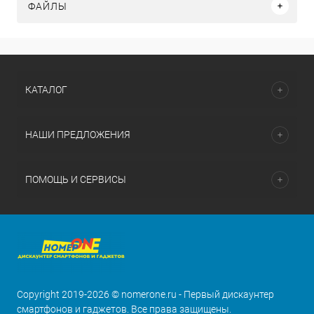
ФАЙЛЫ
КАТАЛОГ
НАШИ ПРЕДЛОЖЕНИЯ
ПОМОЩЬ И СЕРВИСЫ
Copyright 2019-2026 © nomerone.ru - Первый дискаунтер
смартфонов и гаджетов. Все права защищены.