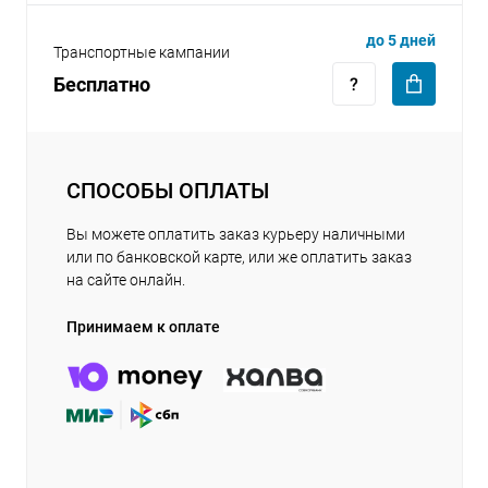
до 5 дней
Транспортные кампании
Бесплатно
СПОСОБЫ ОПЛАТЫ
Вы можете оплатить заказ курьеру наличными
или по банковской карте, или же оплатить заказ
на сайте онлайн.
Принимаем к оплате