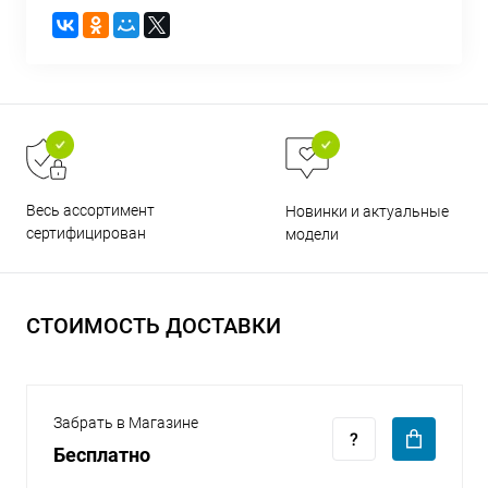
раз в 2 недели
Весь ассортимент
Новинки и актуальные
сертифицирован
модели
СТОИМОСТЬ ДОСТАВКИ
Забрать в Магазине
Бесплатно