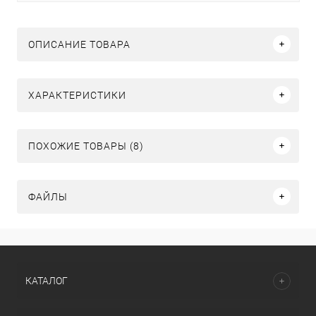
ОПИСАНИЕ ТОВАРА
ХАРАКТЕРИСТИКИ
ПОХОЖИЕ ТОВАРЫ (8)
ФАЙЛЫ
КАТАЛОГ