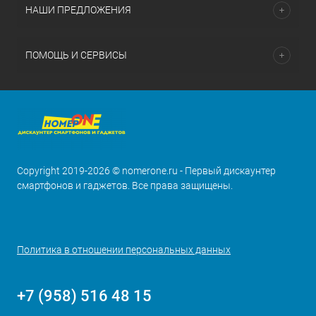
НАШИ ПРЕДЛОЖЕНИЯ
ПОМОЩЬ И СЕРВИСЫ
Copyright 2019-2026 © nomerone.ru - Первый дискаунтер
смартфонов и гаджетов. Все права защищены.
Политика в отношении персональных данных
+7 (958) 516 48 15