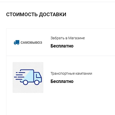
СТОИМОСТЬ ДОСТАВКИ
Забрать в Магазине
Бесплатно
Транспортные кампании
Бесплатно