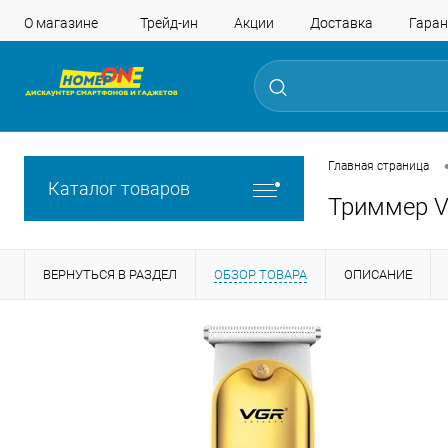
О магазине
Трейд-ин
Акции
Доставка
Гаран
Главная страница
Каталог товаров
Триммер V
ВЕРНУТЬСЯ В РАЗДЕЛ
ОБЗОР ТОВАРА
ОПИСАНИЕ