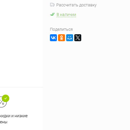
Рассчитать доставку
В наличии
Поделиться
кидки и низкие
ены