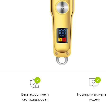
Весь ассортимент
Новинки и актуал
сертифицирован
модели