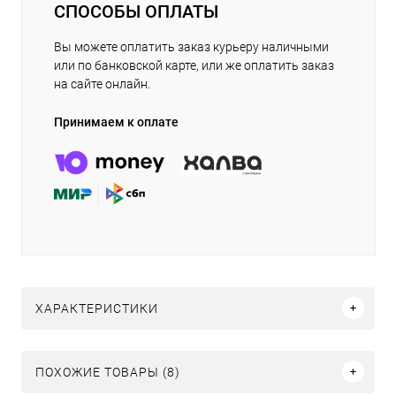
СПОСОБЫ ОПЛАТЫ
Вы можете оплатить заказ курьеру наличными
или по банковской карте, или же оплатить заказ
на сайте онлайн.
Принимаем к оплате
ХАРАКТЕРИСТИКИ
ПОХОЖИЕ ТОВАРЫ (8)