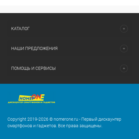
КАТАЛОГ
НАШИ ПРЕДЛОЖЕНИЯ
ПОМОЩЬ И СЕРВИСЫ
Copyright 2019-2026 © nomerone.ru - Первый дискаунтер
смартфонов и гаджетов. Все права защищены.