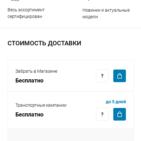
Весь ассортимент
Новинки и актуальные
сертифицирован
модели
СТОИМОСТЬ ДОСТАВКИ
раз в 2 недели
Забрать в Магазине
Бесплатно
до 5 дней
Транспортные кампании
Бесплатно