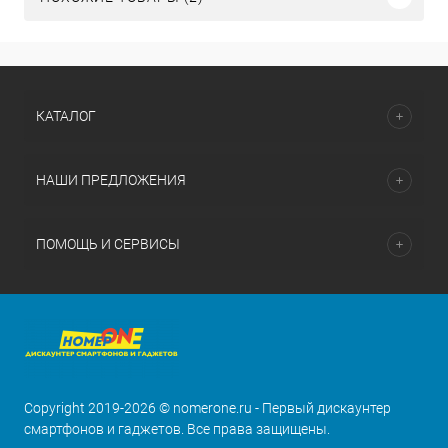
КАТАЛОГ
НАШИ ПРЕДЛОЖЕНИЯ
ПОМОЩЬ И СЕРВИСЫ
Copyright 2019-2026 © nomerone.ru - Первый дискаунтер
смартфонов и гаджетов. Все права защищены.