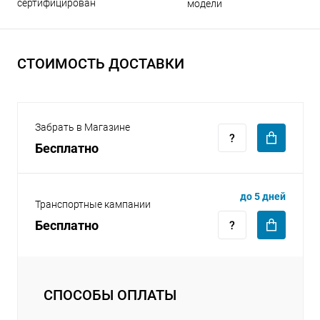
сертифицирован
модели
СТОИМОСТЬ ДОСТАВКИ
раз в 2 недели
Забрать в Магазине
Бесплатно
до 5 дней
Транспортные кампании
Бесплатно
СПОСОБЫ ОПЛАТЫ