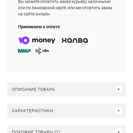
Вы можете оплатить заказ курьеру наличными
или по банковской карте, или же оплатить заказ
на сайте онлайн.
Принимаем к оплате
ОПИСАНИЕ ТОВАРА
ХАРАКТЕРИСТИКИ
ПОХОЖИЕ ТОВАРЫ (2)