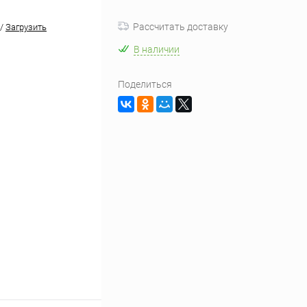
Рассчитать доставку
/
Загрузить
В наличии
Поделиться