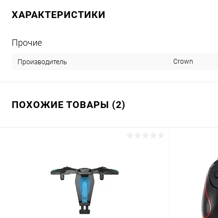
ХАРАКТЕРИСТИКИ
Прочие
Crown
Производитель
ПОХОЖИЕ ТОВАРЫ (2)