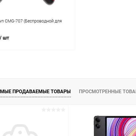
wn CMG-707 (Беспроводной для
/ шт
В корзину
К сравнению
ое
В наличии
МЫЕ ПРОДАВАЕМЫЕ ТОВАРЫ
ПРОСМОТРЕННЫЕ ТОВ