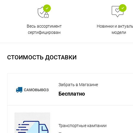
Весь ассортимент
Новинки и актуал
сертифицирован
модели
СТОИМОСТЬ ДОСТАВКИ
Забрать в Магазине
Бесплатно
Транспортные кампании