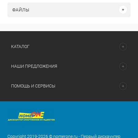
ФАЙЛЫ
КАТАЛОГ
НАШИ ПРЕДЛОЖЕНИЯ
ПОМОЩЬ И СЕРВИСЫ
Copyright 2019-2026 © nomerone.ru - Первый дискаунтер