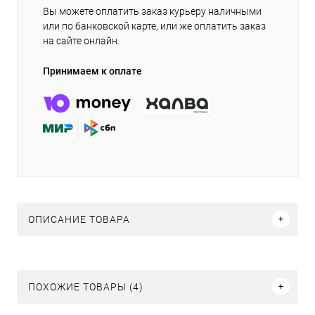
Вы можете оплатить заказ курьеру наличными
или по банковской карте, или же оплатить заказ
на сайте онлайн.
Принимаем к оплате
ОПИСАНИЕ ТОВАРА
ПОХОЖИЕ ТОВАРЫ (4)