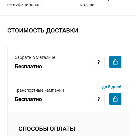
сертифицирован
модели
СТОИМОСТЬ ДОСТАВКИ
раз в 2 недели
Забрать в Магазине
Бесплатно
до 5 дней
Транспортные кампании
Бесплатно
СПОСОБЫ ОПЛАТЫ