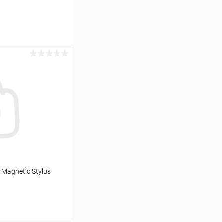
Magnetic Stylus