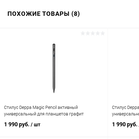
ПОХОЖИЕ ТОВАРЫ (8)
Стилус Deppa Magic Pencil активный
Стилус Deppa
универсальный для планшетов графит
универсальн
1 990 руб.
1 990 руб.
/ шт