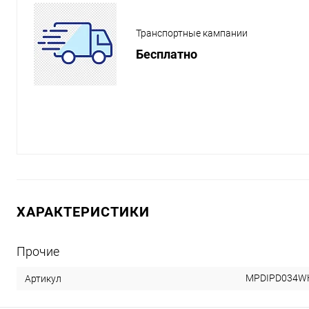
Транспортные кампании
Бесплатно
ХАРАКТЕРИСТИКИ
Прочие
MPDIPD034W
Артикул