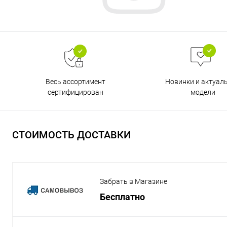
Весь ассортимент
Новинки и актуал
сертифицирован
модели
СТОИМОСТЬ ДОСТАВКИ
Забрать в Магазине
Бесплатно