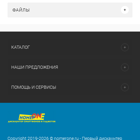
ФАЙЛЫ
КАТАЛОГ
НАШИ ПРЕДЛОЖЕНИЯ
ПОМОЩЬ И СЕРВИСЫ
Copyright 2019-2026 © nomerone.ru - Первый дискаунтер