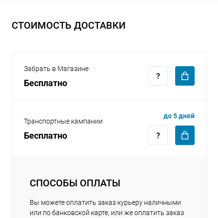
СТОИМОСТЬ ДОСТАВКИ
Забрать в Магазине
раз в 2 недели
Бесплатно
до 5 дней
Транспортные кампании
Бесплатно
СПОСОБЫ ОПЛАТЫ
Вы можете оплатить заказ курьеру наличными
или по банковской карте, или же оплатить заказ