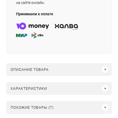
на сайте онлайн.
Принимаем к оплате
ОПИСАНИЕ ТОВАРА
ХАРАКТЕРИСТИКИ
ПОХОЖИЕ ТОВАРЫ (7)