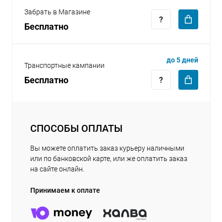
Забрать в Магазине
Бесплатно
до 5 дней
Транспортные кампании
Бесплатно
СПОСОБЫ ОПЛАТЫ
Вы можете оплатить заказ курьеру наличными
или по банковской карте, или же оплатить заказ
на сайте онлайн.
Принимаем к оплате