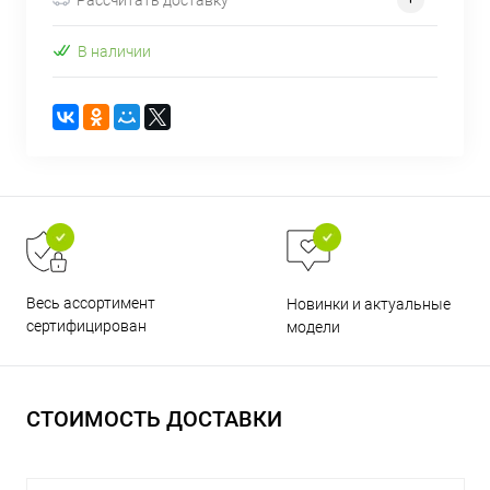
В наличии
раз в 2 недели
Весь ассортимент
Новинки и актуальные
сертифицирован
модели
СТОИМОСТЬ ДОСТАВКИ