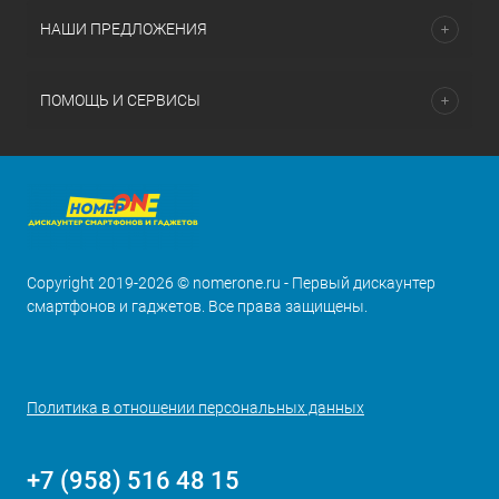
НАШИ ПРЕДЛОЖЕНИЯ
ПОМОЩЬ И СЕРВИСЫ
Copyright 2019-2026 © nomerone.ru - Первый дискаунтер
смартфонов и гаджетов. Все права защищены.
Политика в отношении персональных данных
+7 (958) 516 48 15