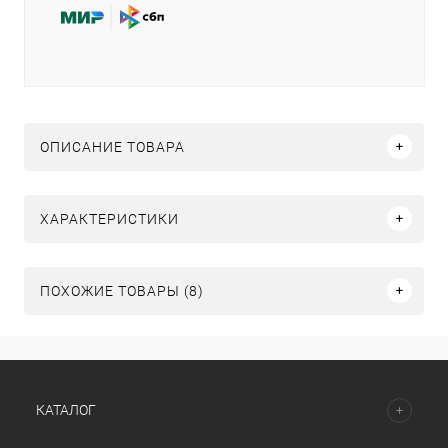
ОПИСАНИЕ ТОВАРА
ХАРАКТЕРИСТИКИ
ПОХОЖИЕ ТОВАРЫ (8)
КАТАЛОГ