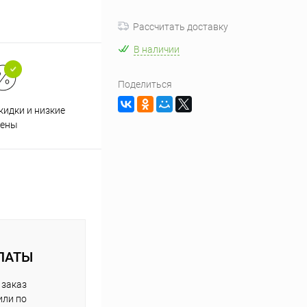
Рассчитать доставку
В наличии
Поделиться
кидки и низкие
ены
ЛАТЫ
 заказ
или по