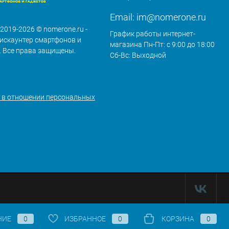
Email:
im@nomerone.ru
 2019-2026 © nomerone.ru -
График работы интернет-
искаунтер смартфонов и
магазина Пн-Пт: с 9:00 до 18:00
. Все права защищены.
Сб-Вс: Выходной
 в отношении персональных
НИЕ
0
ИЗБРАННОЕ
0
КОРЗИНА
0