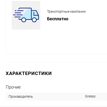
Транспортные кампании
Бесплатно
ХАРАКТЕРИСТИКИ
Прочие
Gresso
Производитель