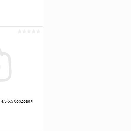
4,5-6,5 бордовая