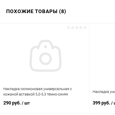
ПОХОЖИЕ ТОВАРЫ (8)
Накладка силиконовая универсальная с
Накладка уни
кожаной вставкой 5,0-5,3 темно-синяя
290 руб.
399 руб.
/ шт
/