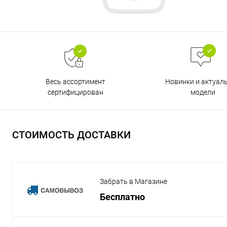
Весь ассортимент
Новинки и актуал
сертифицирован
модели
СТОИМОСТЬ ДОСТАВКИ
Забрать в Магазине
Бесплатно