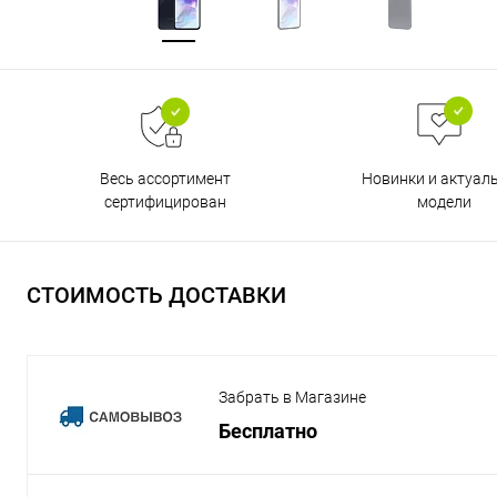
Весь ассортимент
Новинки и актуал
сертифицирован
модели
СТОИМОСТЬ ДОСТАВКИ
Забрать в Магазине
Бесплатно