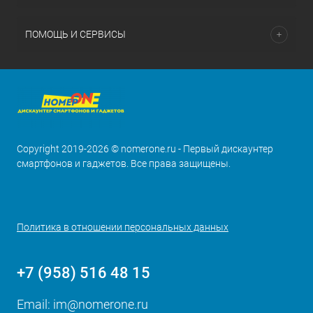
ПОМОЩЬ И СЕРВИСЫ
Copyright 2019-2026 © nomerone.ru - Первый дискаунтер
смартфонов и гаджетов. Все права защищены.
Политика в отношении персональных данных
+7 (958) 516 48 15
Email:
im@nomerone.ru