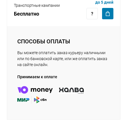
до 5 дней
Транспортные кампании
Бесплатно
СПОСОБЫ ОПЛАТЫ
Вы можете оплатить заказ курьеру наличными
или по банковской карте, или же оплатить заказ
на сайте онлайн.
Принимаем к оплате