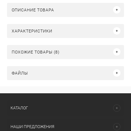
ОПИСАНИЕ ТОВАРА
ХАРАКТЕРИСТИКИ
ПОХОЖИЕ ТОВАРЫ (8)
ФАЙЛЫ
КАТАЛОГ
НАШИ ПРЕДЛОЖЕНИЯ