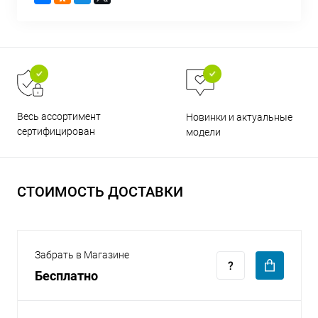
раз в 2 недели
Весь ассортимент
Новинки и актуальные
сертифицирован
модели
СТОИМОСТЬ ДОСТАВКИ
Забрать в Магазине
Бесплатно