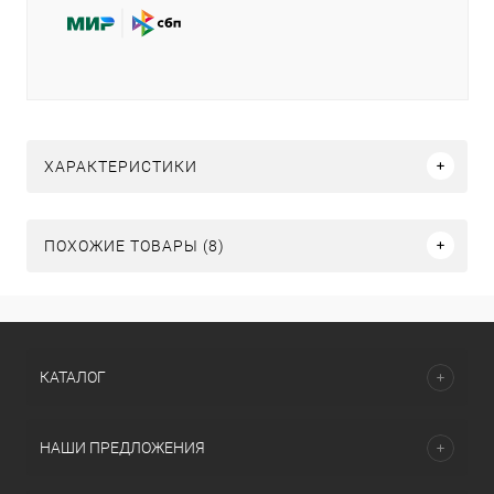
ХАРАКТЕРИСТИКИ
ПОХОЖИЕ ТОВАРЫ (8)
КАТАЛОГ
НАШИ ПРЕДЛОЖЕНИЯ