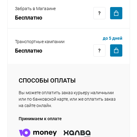
Забрать в Магазине
Бесплатно
до 5 дней
Транспортные кампании
раз в 2 недели
Бесплатно
СПОСОБЫ ОПЛАТЫ
Вы можете оплатить заказ курьеру наличными
или по банковской карте, или же оплатить заказ
на сайте онлайн.
Принимаем к оплате