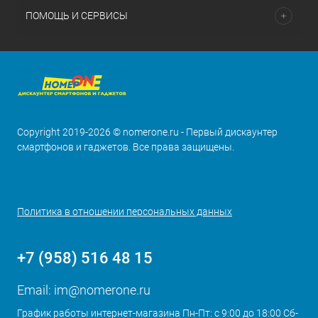
ПОМОЩЬ И СЕРВИСЫ
Copyright 2019-2026 © nomerone.ru - Первый дискаунтер
смартфонов и гаджетов. Все права защищены.
Политика в отношении персональных данных
+7 (958) 516 48 15
Email:
im@nomerone.ru
График работы интернет-магазина Пн-Пт: с 9:00 до 18:00 Сб-