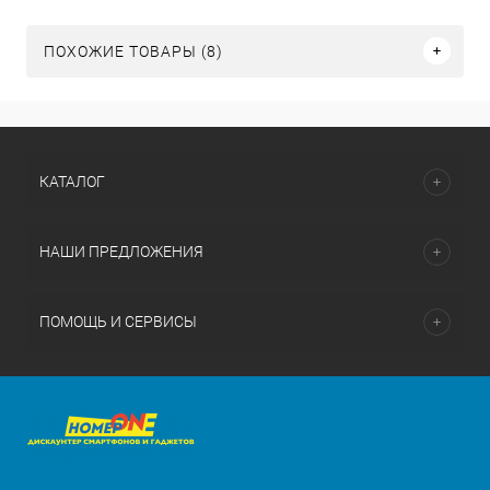
ПОХОЖИЕ ТОВАРЫ (8)
КАТАЛОГ
НАШИ ПРЕДЛОЖЕНИЯ
ПОМОЩЬ И СЕРВИСЫ