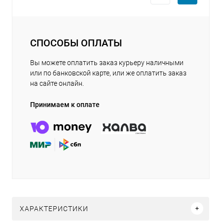
СПОСОБЫ ОПЛАТЫ
Вы можете оплатить заказ курьеру наличными
или по банковской карте, или же оплатить заказ
на сайте онлайн.
Принимаем к оплате
ХАРАКТЕРИСТИКИ