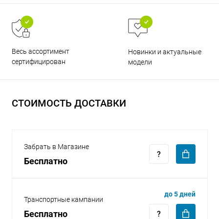
Весь ассортимент
Новинки и актуальные
сертифицирован
модели
раз в 2 недели
СТОИМОСТЬ ДОСТАВКИ
Забрать в Магазине
Бесплатно
до 5 дней
Транспортные кампании
Бесплатно