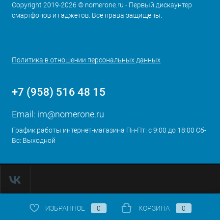
Copyright 2019-2026 © nomerone.ru - Первый дискаунтер
смартфонов и гаджетов. Все права защищены.
Политика в отношении персональных данных
+7 (958) 516 48 15
Email:
im@nomerone.ru
График работы интернет-магазина Пн-Пт: с 9:00 до 18:00 Сб-
Вс: Выходной
ИЗБРАННОЕ
0
КОРЗИНА
0