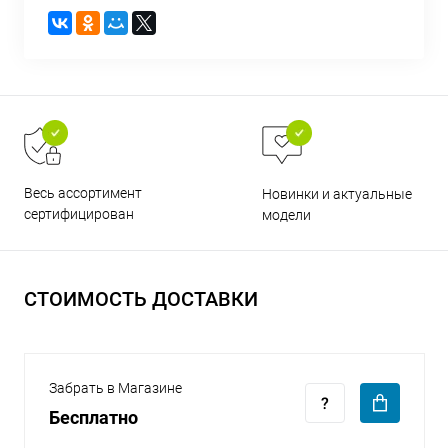
раз в 2 недели
Весь ассортимент
Новинки и актуальные
сертифицирован
модели
СТОИМОСТЬ ДОСТАВКИ
Забрать в Магазине
Бесплатно