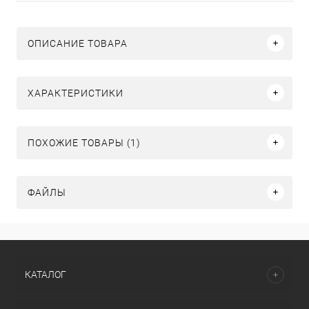
ОПИСАНИЕ ТОВАРА
ХАРАКТЕРИСТИКИ
ПОХОЖИЕ ТОВАРЫ (1)
ФАЙЛЫ
КАТАЛОГ