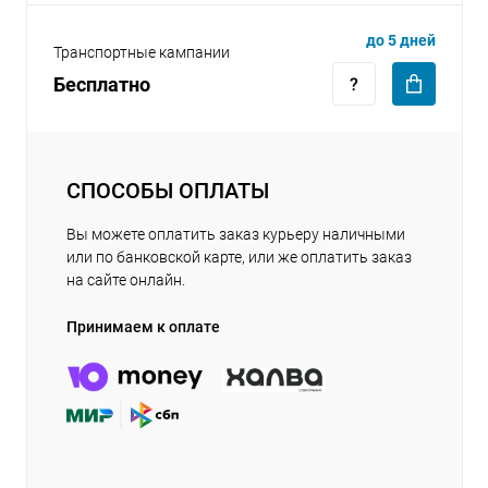
до 5 дней
Транспортные кампании
Бесплатно
СПОСОБЫ ОПЛАТЫ
Вы можете оплатить заказ курьеру наличными
или по банковской карте, или же оплатить заказ
на сайте онлайн.
Принимаем к оплате