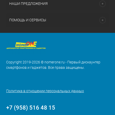
НАШИ ПРЕДЛОЖЕНИЯ
ПОМОЩЬ И СЕРВИСЫ
Copyright 2019-2026 © nomerone.ru - Первый дискаунтер
смартфонов и гаджетов. Все права защищены.
Политика в отношении персональных данных
+7 (958) 516 48 15