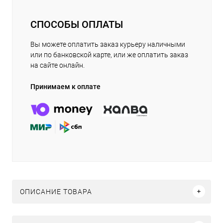
СПОСОБЫ ОПЛАТЫ
Вы можете оплатить заказ курьеру наличными
или по банковской карте, или же оплатить заказ
на сайте онлайн.
Принимаем к оплате
ОПИСАНИЕ ТОВАРА