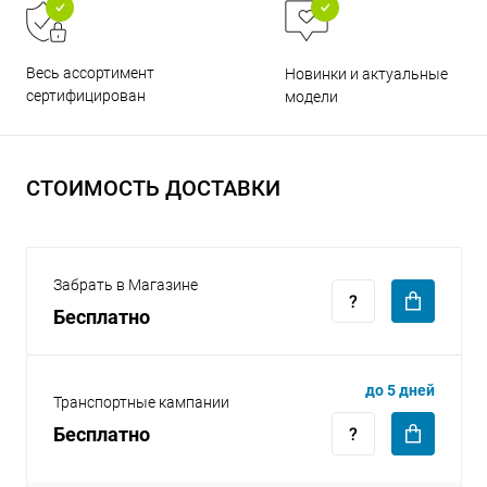
Весь ассортимент
Новинки и актуальные
сертифицирован
модели
раз в 2 недели
СТОИМОСТЬ ДОСТАВКИ
Забрать в Магазине
Бесплатно
до 5 дней
Транспортные кампании
Бесплатно