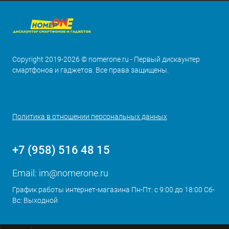
Copyright 2019-2026 © nomerone.ru - Первый дискаунтер
смартфонов и гаджетов. Все права защищены.
Политика в отношении персональных данных
+7 (958) 516 48 15
Email:
im@nomerone.ru
График работы интернет-магазина Пн-Пт: с 9:00 до 18:00 Сб-
Вс: Выходной