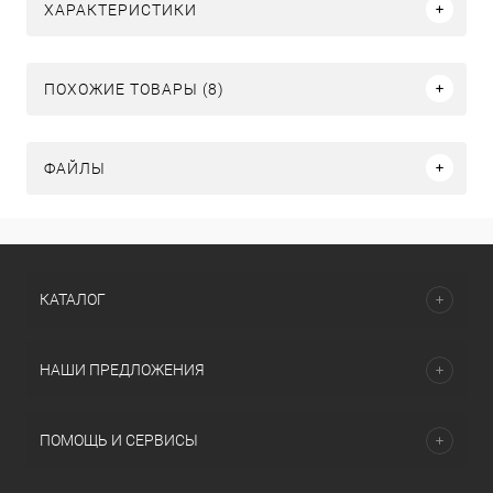
ХАРАКТЕРИСТИКИ
ПОХОЖИЕ ТОВАРЫ (8)
ФАЙЛЫ
КАТАЛОГ
НАШИ ПРЕДЛОЖЕНИЯ
ПОМОЩЬ И СЕРВИСЫ