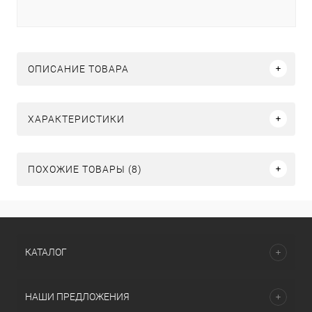
ОПИСАНИЕ ТОВАРА
ХАРАКТЕРИСТИКИ
ПОХОЖИЕ ТОВАРЫ (8)
КАТАЛОГ
НАШИ ПРЕДЛОЖЕНИЯ