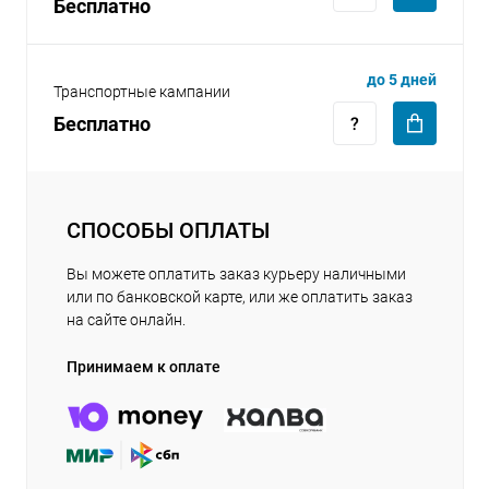
Бесплатно
до 5 дней
Транспортные кампании
Бесплатно
СПОСОБЫ ОПЛАТЫ
Вы можете оплатить заказ курьеру наличными
или по банковской карте, или же оплатить заказ
на сайте онлайн.
Принимаем к оплате