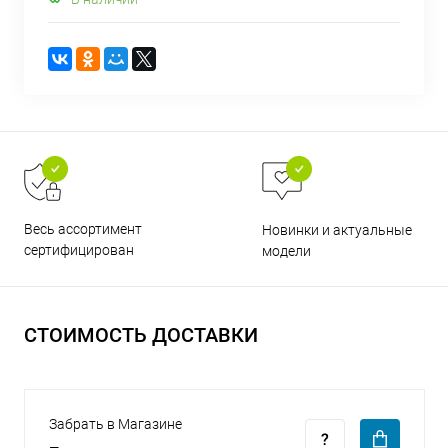
раз в 2 недели
Весь ассортимент
Новинки и актуальные
сертифицирован
модели
СТОИМОСТЬ ДОСТАВКИ
Забрать в Магазине