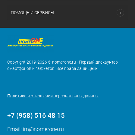
ПОМОЩЬ И СЕРВИСЫ
Copyright 2019-2026 © nomerone.ru - Первый дискаунтер
смартфонов и гаджетов. Все права защищены.
Политика в отношении персональных данных
+7 (958) 516 48 15
Email:
im@nomerone.ru