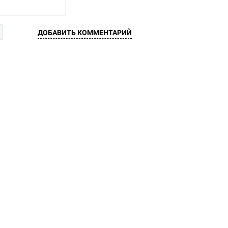
ДОБАВИТЬ КОММЕНТАРИЙ
корзину
Сравнение
В наличии