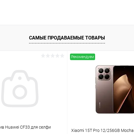
САМЫЕ ПРОДАВАЕМЫЕ ТОВАРЫ
Рекомендуем
ив Huawei CF33 для селфи
Xiaomi 15T Pro 12/256GB Mocha