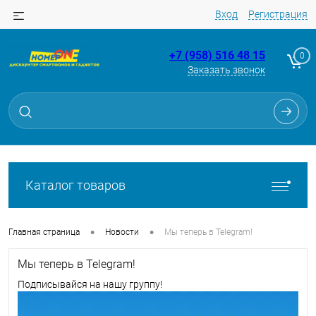
Вход
Регистрация
+7 (958) 516 48 15
0
Заказать звонок
Каталог товаров
•
•
Главная страница
Новости
Мы теперь в Telegram!
Мы теперь в Telegram!
Подписывайся на нашу группу!