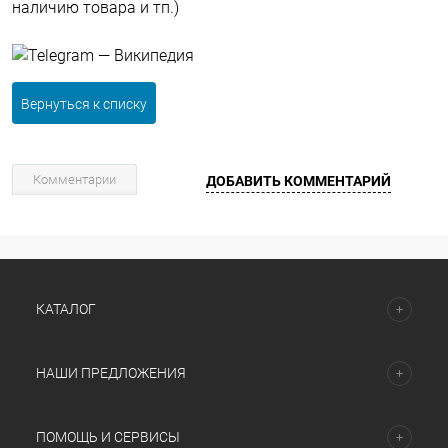
наличию товара и тп.)
Вернуться к списку
Комментарии
ДОБАВИТЬ КОММЕНТАРИЙ
КАТАЛОГ
НАШИ ПРЕДЛОЖЕНИЯ
ПОМОЩЬ И СЕРВИСЫ