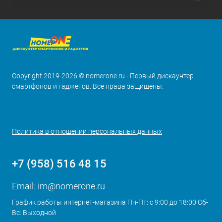
Copyright 2019-2026 © nomerone.ru - Первый дискаунтер
смартфонов и гаджетов. Все права защищены.
Политика в отношении персональных данных
+7 (958) 516 48 15
Email:
im@nomerone.ru
График работы интернет-магазина Пн-Пт: с 9:00 до 18:00 Сб-
Вс: Выходной