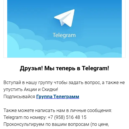
Друзья! Мы теперь в Telegram!
Вступай в нашу группу чтобы задать вопрос, а также не
упустить Акции и Скидки!
Группа Телеграмм
Подписывайся
Также можете написать нам в личные сообщения:
Telegram по номеру: +7 (958) 516 48 15
Проконсультируем по вашим вопросам (по цене,