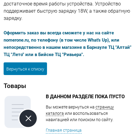
достаточное время работы устройства. Устройство
поддерживает быструю зарядку 18W, а также обратную
зарядку.
Оформить заказ вы всегда сможете у нас на сайте
nomerone.ru, по телефону (в том числе What's Up), или
непосредственно в нашем магазине в Барнауле ТЦ "Алтай"
ТЦ "Лето" или в Бийске ТЦ "Ривьера".
Вернуться к списку
Товары
В ДАННОМ РАЗДЕЛЕ ПОКА ПУСТО
Вы можете вернуться на
страницу
каталога
или воспользоваться
навигацией или поиском по сайту.
Главная страница