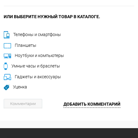
ИЛИ ВЫБЕРИТЕ НУЖНЫЙ ТОВАР В КАТАЛОГЕ.
Телефоны и смартфоны
Планшеты
Ноутбуки и компьютеры
Умные часы и браслеты
Гаджеты и аксессуары
Уценка
Комментарии
ДОБАВИТЬ КОММЕНТАРИЙ