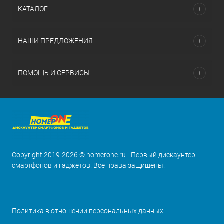
КАТАЛОГ
НАШИ ПРЕДЛОЖЕНИЯ
ПОМОЩЬ И СЕРВИСЫ
Copyright 2019-2026 © nomerone.ru - Первый дискаунтер
смартфонов и гаджетов. Все права защищены.
Политика в отношении персональных данных