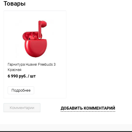
Товары
Гарнитура Huawei Freebuds 3
Красная
6 990 руб.
/ шт
Подробнее
Комментарии
ДОБАВИТЬ КОММЕНТАРИЙ