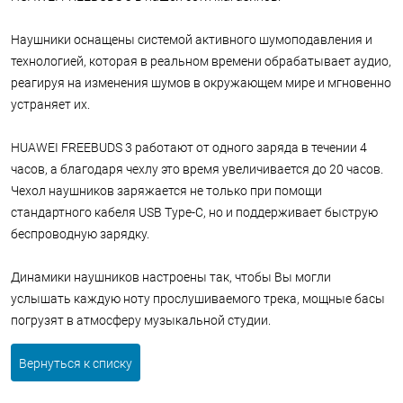
Наушники оснащены системой активного шумоподавления и
технологией, которая в реальном времени обрабатывает аудио,
реагируя на изменения шумов в окружающем мире и мгновенно
устраняет их.
HUAWEI FREEBUDS 3 работают от одного заряда в течении 4
часов, а благодаря чехлу это время увеличивается до 20 часов.
Чехол наушников заряжается не только при помощи
стандартного кабеля USB Type-C, но и поддерживает быструю
беспроводную зарядку.
Динамики наушников настроены так, чтобы Вы могли
услышать каждую ноту прослушиваемого трека, мощные басы
погрузят в атмосферу музыкальной студии.
Вернуться к списку