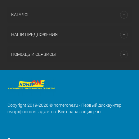
КАТАЛОГ
НАШИ ПРЕДЛОЖЕНИЯ
ПОМОЩЬ И СЕРВИСЫ
Copyright 2019-2026 © nomerone.ru - Первый дискаунтер
смартфонов и гаджетов. Все права защищены.