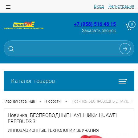
Вход
Регистрация
+7 (958) 516 48 15
0
Заказать звонок
Каталог товаров
•
•
Главная страница
Новости
Новинка! БЕСПРОВОДНЫЕ НАУШНИКИ
Новинка! БЕСПРОВОДНЫЕ НАУШНИКИ HUAWEI
FREEBUDS 3
ИННОВАЦИОННЫЕ ТЕХНОЛОГИИ ЗВУЧАНИЯ