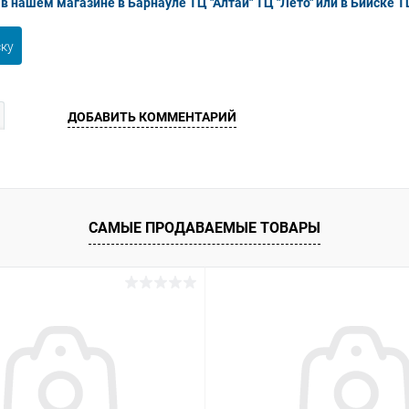
в нашем магазине в Барнауле ТЦ "Алтай" ТЦ "Лето" или в Бийске Т
ску
ДОБАВИТЬ КОММЕНТАРИЙ
САМЫЕ ПРОДАВАЕМЫЕ ТОВАРЫ