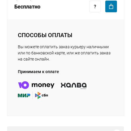
Бесплатно
СПОСОБЫ ОПЛАТЫ
Вы можете оплатить заказ курьеру наличными
или по банковской карте, или же оплатить заказ
на сайте онлайн.
Принимаем к оплате