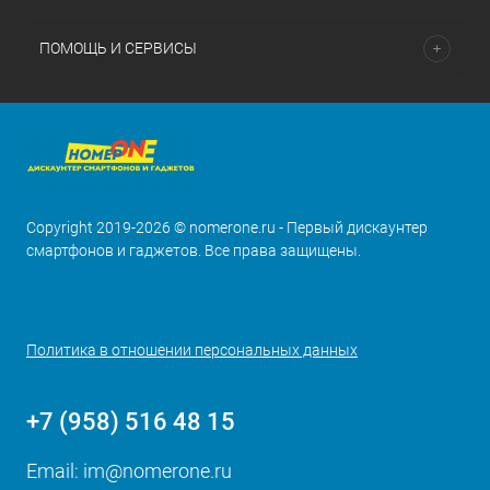
ПОМОЩЬ И СЕРВИСЫ
Copyright 2019-2026 © nomerone.ru - Первый дискаунтер
смартфонов и гаджетов. Все права защищены.
Политика в отношении персональных данных
+7 (958) 516 48 15
Email:
im@nomerone.ru