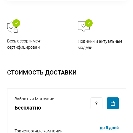
Весь ассортимент
Новинки и актуальные
раз в 2 недели
сертифицирован
модели
СТОИМОСТЬ ДОСТАВКИ
Забрать в Магазине
Бесплатно
до 5 дней
Транспортные кампании