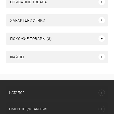
ОПИСАНИЕ ТОВАРА
ХАРАКТЕРИСТИКИ
ПОХОЖИЕ ТОВАРЫ (8)
ФАЙЛЫ
КАТАЛОГ
НАШИ ПРЕДЛОЖЕНИЯ