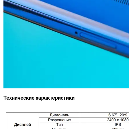
Технические характеристики