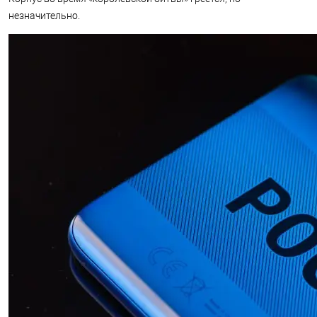
незначительно.