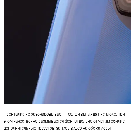
Фронталка не разочаровывает — селфи выглядят неплохо, при
этом качественно размывается фон. Отдельно отметим обилие
дополнительных пресетов: запись видео на обе камеры