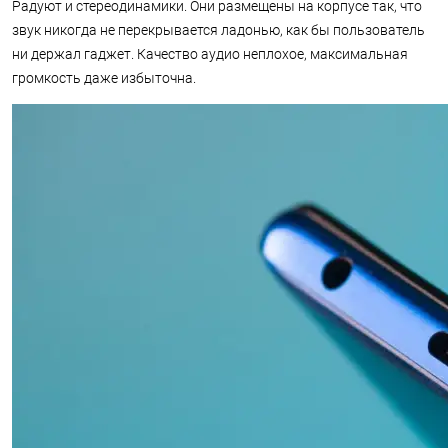
Радуют и стереодинамики. Они размещены на корпусе так, что
звук никогда не перекрывается ладонью, как бы пользователь
ни держал гаджет. Качество аудио неплохое, максимальная
громкость даже избыточна.