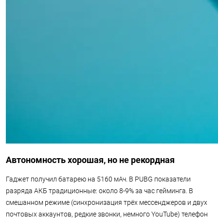
Автономность хорошая, но не рекордная
Гаджет получил батарею на 5160 мАч. В PUBG показатели
разряда АКБ традиционные: около 8-9% за час гейминга. В
смешанном режиме (синхронизация трёх мессенджеров и двух
почтовых аккаунтов, редкие звонки, немного YouTube) телефон