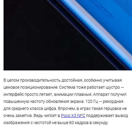
В целом производительность достойная, особенно учитывая
ценовое позиционирование. Система тоже работает шустро —
интерфейс просто летает, анимации плавные. Аппарат получил
повышенную частоту обновления экрана. 120 Гц — рекордная
для среднего класса цифра. Впрочем, в играх такая герцовка не
очень заметна. Ведь чипсет в
Poco X3 NFC
поддерживает вывод
изображения с частотой не выше 60 кадров в секунду.