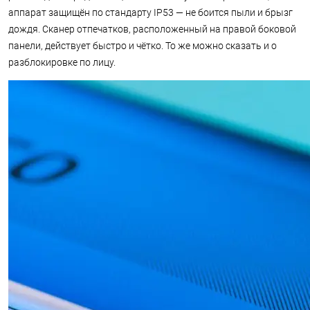
аппарат защищён по стандарту IP53 — не боится пыли и брызг
дождя. Сканер отпечатков, расположенный на правой боковой
панели, действует быстро и чётко. То же можно сказать и о
разблокировке по лицу.