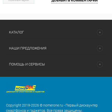
ДОБАВИТЬ КОММЕНТАРИЙ
КАТАЛОГ
НАШИ ПРЕДЛОЖЕНИЯ
ПОМОЩЬ И СЕРВИСЫ
Copyright 2019-2026 © nomerone.ru - Первый дискаунтер
смартфонов и гаджетов. Все права защищены.