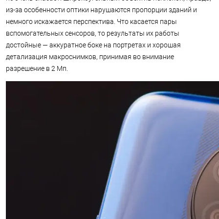
из-за особенности оптики нарушаются пропорции зданий и
немного искажается перспектива. Что касается пары
вспомогательных сенсоров, то результаты их работы
достойные — аккуратное боке на портретах и хорошая
детализация макроснимков, принимая во внимание
разрешение в 2 Мп.