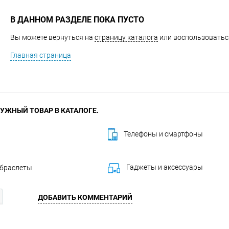
В ДАННОМ РАЗДЕЛЕ ПОКА ПУСТО
Вы можете вернуться на
страницу каталога
или воспользоваться
Главная страница
УЖНЫЙ ТОВАР В КАТАЛОГЕ.
Телефоны и смартфоны
Гаджеты и аксессуары
 браслеты
ДОБАВИТЬ КОММЕНТАРИЙ