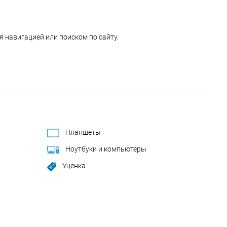
 навигацией или поиском по сайту.
Планшеты
Ноутбуки и компьютеры
Уценка