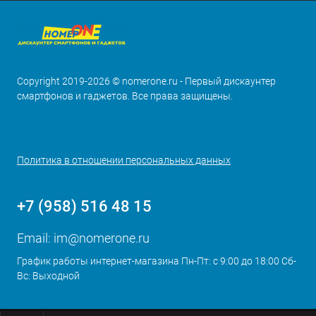
Copyright 2019-2026 © nomerone.ru - Первый дискаунтер
смартфонов и гаджетов. Все права защищены.
Политика в отношении персональных данных
+7 (958) 516 48 15
Email:
im@nomerone.ru
График работы интернет-магазина Пн-Пт: с 9:00 до 18:00 Сб-
Вс: Выходной