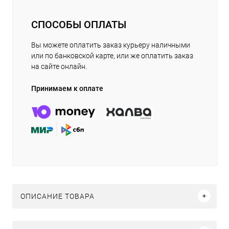
СПОСОБЫ ОПЛАТЫ
Вы можете оплатить заказ курьеру наличными
или по банковской карте, или же оплатить заказ
на сайте онлайн.
Принимаем к оплате
ОПИСАНИЕ ТОВАРА