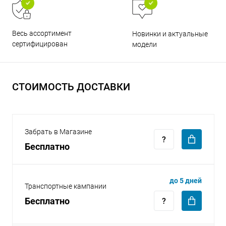
Весь ассортимент
Новинки и актуальные
сертифицирован
модели
раз в 2 недели
СТОИМОСТЬ ДОСТАВКИ
Забрать в Магазине
Бесплатно
до 5 дней
Транспортные кампании
Бесплатно