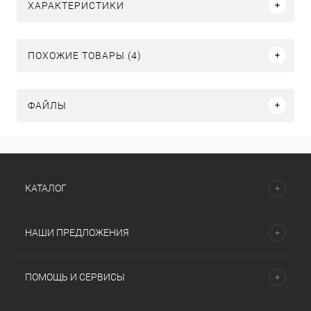
ХАРАКТЕРИСТИКИ
ПОХОЖИЕ ТОВАРЫ (4)
ФАЙЛЫ
КАТАЛОГ
НАШИ ПРЕДЛОЖЕНИЯ
ПОМОЩЬ И СЕРВИСЫ