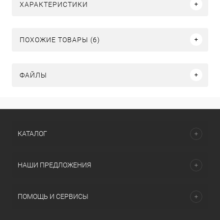
ХАРАКТЕРИСТИКИ
ПОХОЖИЕ ТОВАРЫ (6)
ФАЙЛЫ
КАТАЛОГ
НАШИ ПРЕДЛОЖЕНИЯ
ПОМОЩЬ И СЕРВИСЫ