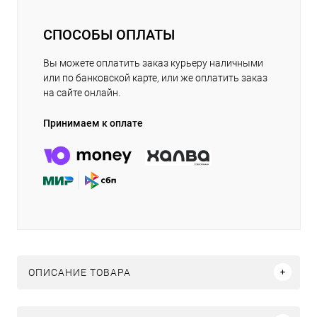
СПОСОБЫ ОПЛАТЫ
Вы можете оплатить заказ курьеру наличными
или по банковской карте, или же оплатить заказ
на сайте онлайн.
Принимаем к оплате
ОПИСАНИЕ ТОВАРА