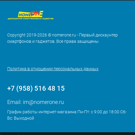
Copyright 2019-2026 © nomerone.ru - Первый дискаунтер
смартфонов и гаджетов. Все права защищены.
Политика в отношении персональных данных
+7 (958) 516 48 15
Email:
im@nomerone.ru
График работы интернет-магазина Пн-Пт: с 9:00 до 18:00 Сб-
Вс: Выходной