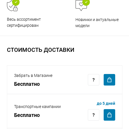
Весь ассортимент
Новинки и актуальные
сертифицирован
модели
раз в 2 недели
СТОИМОСТЬ ДОСТАВКИ
Забрать в Магазине
Бесплатно
до 5 дней
Транспортные кампании
Бесплатно