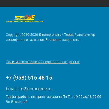
Copyright 2019-2026 © nomerone.ru - Первый дискаунтер
смартфонов и гаджетов. Все права защищены.
Политика в отношении персональных данных
+7 (958) 516 48 15
Email:
im@nomerone.ru
График работы интернет-магазина Пн-Пт: с 9:00 до 18:00 Сб-
Вс: Выходной