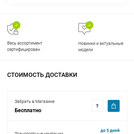
Весь ассортимент
Новинки и актуальные
раз в 2 недели
сертифицирован
модели
СТОИМОСТЬ ДОСТАВКИ
Забрать в Магазине
Бесплатно
до 5 дней
Транспортные кампании