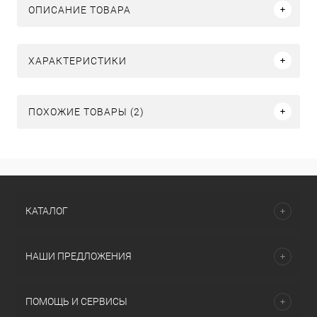
ОПИСАНИЕ ТОВАРА
ХАРАКТЕРИСТИКИ
ПОХОЖИЕ ТОВАРЫ (2)
КАТАЛОГ
НАШИ ПРЕДЛОЖЕНИЯ
ПОМОЩЬ И СЕРВИСЫ