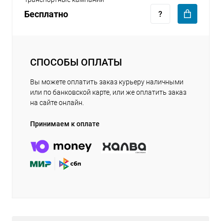
Бесплатно
СПОСОБЫ ОПЛАТЫ
Вы можете оплатить заказ курьеру наличными
или по банковской карте, или же оплатить заказ
на сайте онлайн.
Принимаем к оплате