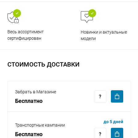
Весь ассортимент
Новинки и актуальные
сертифицирован
модели
раз в 2 недели
СТОИМОСТЬ ДОСТАВКИ
Забрать в Магазине
Бесплатно
до 5 дней
Транспортные кампании
Бесплатно