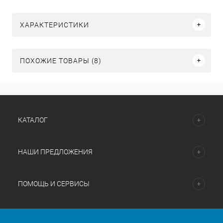
ХАРАКТЕРИСТИКИ
ПОХОЖИЕ ТОВАРЫ (8)
КАТАЛОГ
НАШИ ПРЕДЛОЖЕНИЯ
ПОМОЩЬ И СЕРВИСЫ