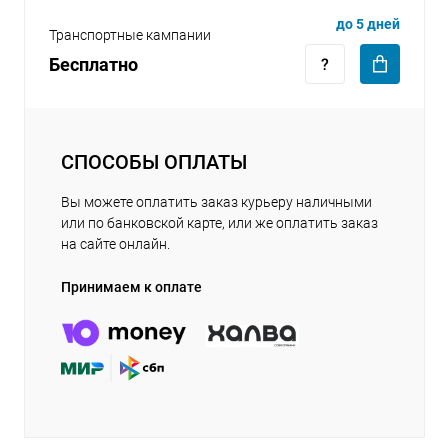
до 5 дней
Транспортные кампании
Бесплатно
СПОСОБЫ ОПЛАТЫ
Вы можете оплатить заказ курьеру наличными
или по банковской карте, или же оплатить заказ
на сайте онлайн.
Принимаем к оплате