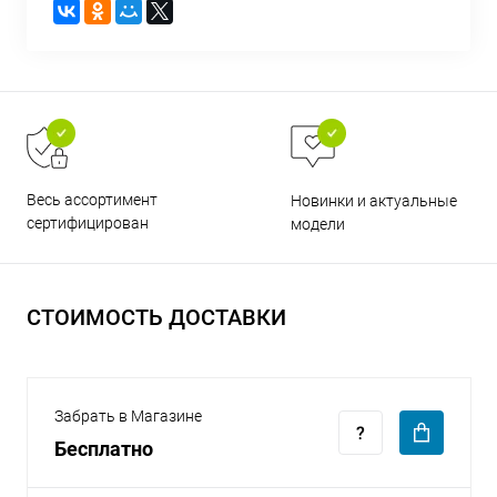
раз в 2 недели
Весь ассортимент
Новинки и актуальные
сертифицирован
модели
СТОИМОСТЬ ДОСТАВКИ
Забрать в Магазине
Бесплатно