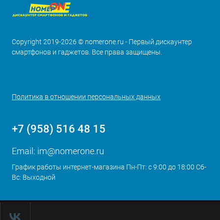
Copyright 2019-2026 © nomerone.ru - Первый дискаунтер
смартфонов и гаджетов. Все права защищены.
Политика в отношении персональных данных
+7 (958) 516 48 15
Email:
im@nomerone.ru
График работы интернет-магазина Пн-Пт: с 9:00 до 18:00 Сб-
Вс: Выходной