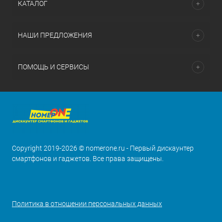
КАТАЛОГ
НАШИ ПРЕДЛОЖЕНИЯ
ПОМОЩЬ И СЕРВИСЫ
Copyright 2019-2026 © nomerone.ru - Первый дискаунтер
смартфонов и гаджетов. Все права защищены.
Политика в отношении персональных данных