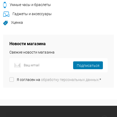
Умные часы и браслеты
Гаджеты и аксессуары
Уценка
Новости магазина
Свежие новости магазина
Подписаться
Я согласен на
обработку персональных данных.
*