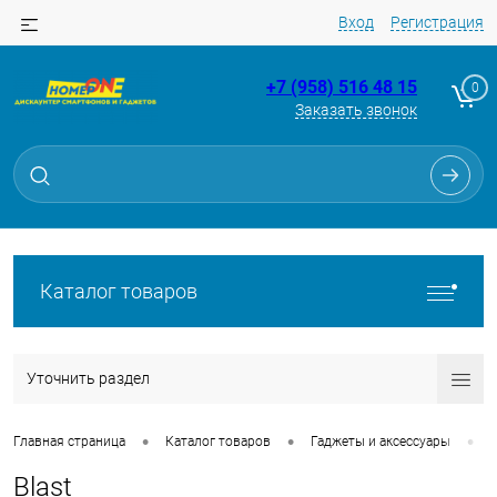
Вход
Регистрация
+7 (958) 516 48 15
0
Заказать звонок
Каталог товаров
Уточнить раздел
•
•
•
Главная страница
Каталог товаров
Гаджеты и аксессуары
Blast