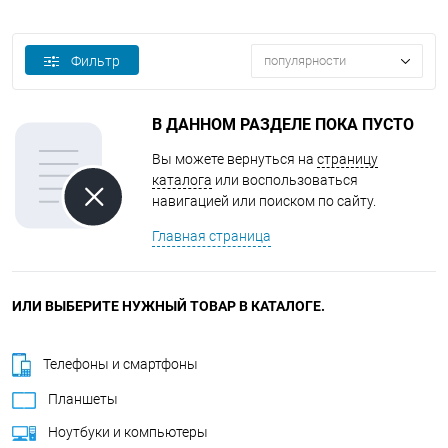
Фильтр
популярности
В ДАННОМ РАЗДЕЛЕ ПОКА ПУСТО
Вы можете вернуться на
страницу
каталога
или воспользоваться
навигацией или поиском по сайту.
Главная страница
ИЛИ ВЫБЕРИТЕ НУЖНЫЙ ТОВАР В КАТАЛОГЕ.
Телефоны и смартфоны
Планшеты
Ноутбуки и компьютеры