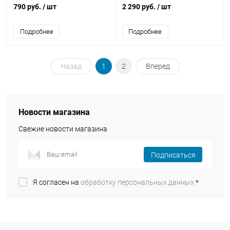
790 руб.
/ шт
2 290 руб.
/ шт
Подробнее
Подробнее
Назад
1
2
Вперед
Новости магазина
Свежие новости магазина
Подписаться
Я согласен на
обработку персональных данных.
*