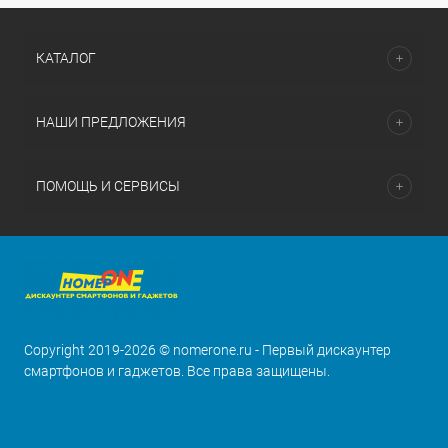
КАТАЛОГ
НАШИ ПРЕДЛОЖЕНИЯ
ПОМОЩЬ И СЕРВИСЫ
Copyright 2019-2026 © nomerone.ru - Первый дискаунтер
смартфонов и гаджетов. Все права защищены.