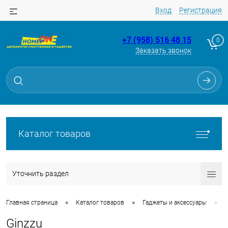
Вход
Регистрация
+7 (958) 516 48 15
0
Заказать звонок
Каталог товаров
Уточнить раздел
•
•
•
Главная страница
Каталог товаров
Гаджеты и аксессуары
Ginzzu