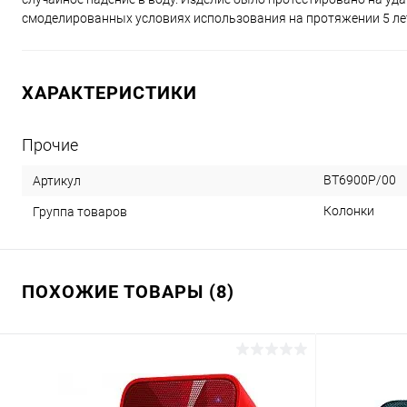
смоделированных условиях использования на протяжении 5 лет.
ХАРАКТЕРИСТИКИ
Прочие
BT6900P/00
Артикул
Колонки
Группа товаров
ПОХОЖИЕ ТОВАРЫ (8)