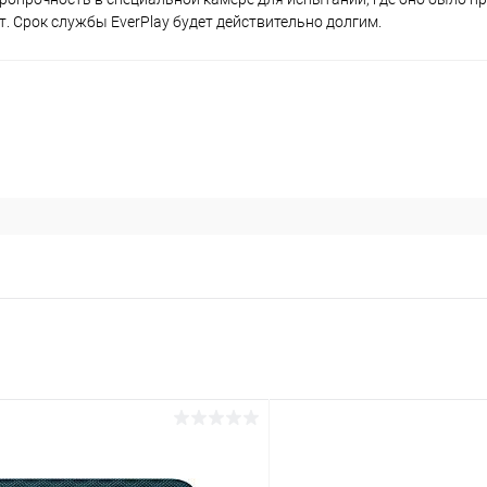
 Срок службы EverPlay будет действительно долгим.