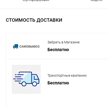
СТОИМОСТЬ ДОСТАВКИ
Забрать в Магазине
Бесплатно
Транспортные кампании
Бесплатно