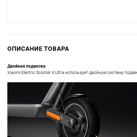
ОПИСАНИЕ ТОВАРА
Двойная подвеска
Xiaomi Electric Scooter 4 Ultra использует двойную систему под