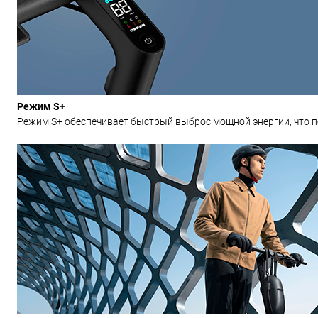
Режим S+
Режим S+ обеспечивает быстрый выброс мощной энергии, что поз