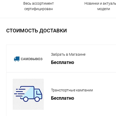
Весь ассортимент
Новинки и актуал
сертифицирован
модели
СТОИМОСТЬ ДОСТАВКИ
Забрать в Магазине
Бесплатно
Транспортные кампании
Бесплатно