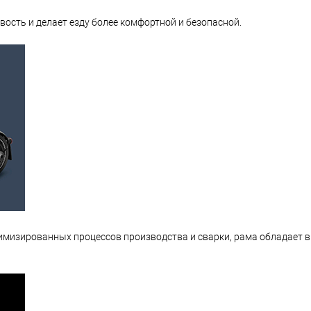
ость и делает езду более комфортной и безопасной.
имизированных процессов производства и сварки, рама обладает 