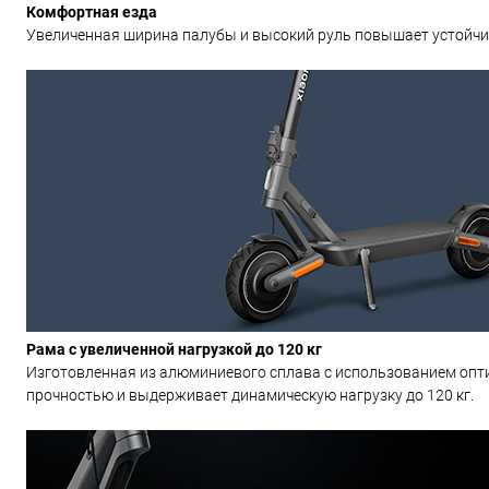
Комфортная езда
Увеличенная ширина палубы и высокий руль повышает устойчив
Рама с увеличенной нагрузкой до 120 кг
Изготовленная из алюминиевого сплава с использованием опт
прочностью и выдерживает динамическую нагрузку до 120 кг.