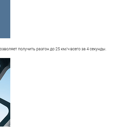
воляет получить разгон до 25 км/ч всего за 4 секунды.