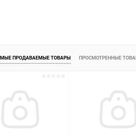
МЫЕ ПРОДАВАЕМЫЕ ТОВАРЫ
ПРОСМОТРЕННЫЕ ТОВ