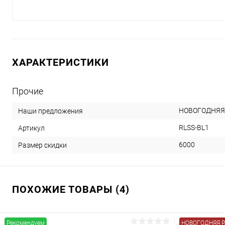
ХАРАКТЕРИСТИКИ
Прочие
НОВОГОДНЯЯ
Наши предложения
RLSS-BL1
Артикул
6000
Размер скидки
ПОХОЖИЕ ТОВАРЫ (4)
Рекомендуем
НОВОГОДНЯЯ 