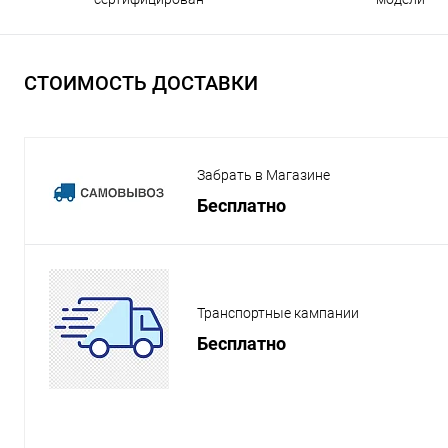
СТОИМОСТЬ ДОСТАВКИ
Забрать в Магазине
Бесплатно
Транспортные кампании
Бесплатно