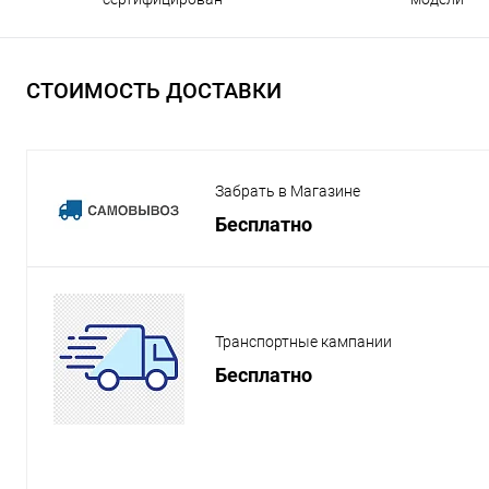
СТОИМОСТЬ ДОСТАВКИ
Забрать в Магазине
Бесплатно
Транспортные кампании
Бесплатно