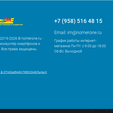
+7 (958) 516 48 15
Email:
im@nomerone.ru
 2019-2026 © nomerone.ru -
График работы интернет-
искаунтер смартфонов и
магазина Пн-Пт: с 9:00 до 18:00
. Все права защищены.
Сб-Вс: Выходной
 в отношении персональных