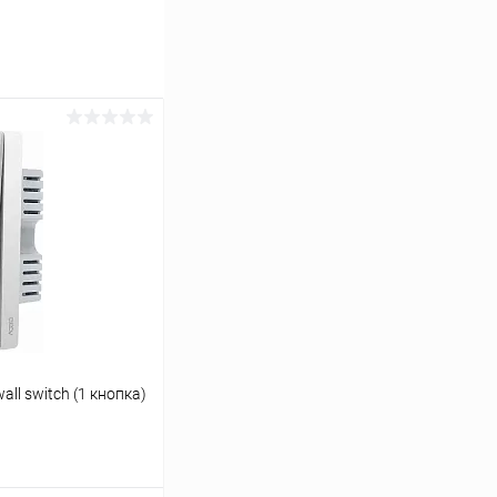
ll switch (1 кнопка)