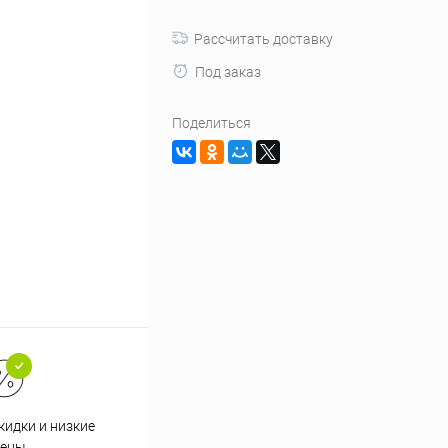
Рассчитать доставку
Под заказ
Поделиться
кидки и низкие
ены