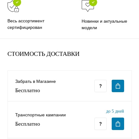
Весь ассортимент
Новинки и актуальные
сертифицирован
модели
раз в 2 недели
СТОИМОСТЬ ДОСТАВКИ
Забрать в Магазине
Бесплатно
до 5 дней
Транспортные кампании
Бесплатно