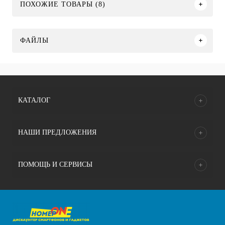
ПОХОЖИЕ ТОВАРЫ (8)
ФАЙЛЫ
КАТАЛОГ
НАШИ ПРЕДЛОЖЕНИЯ
ПОМОЩЬ И СЕРВИСЫ