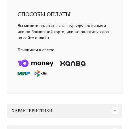
СПОСОБЫ ОПЛАТЫ
Вы можете оплатить заказ курьеру наличными
или по банковской карте, или же оплатить заказ
на сайте онлайн.
Принимаем к оплате
ХАРАКТЕРИСТИКИ