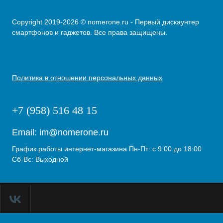
Copyright 2019-2026 © nomerone.ru - Первый дискаунтер
смартфонов и гаджетов. Все права защищены.
Политика в отношении персональных данных
+7 (958) 516 48 15
Email:
im@nomerone.ru
График работы интернет-магазина Пн-Пт: с 9:00 до 18:00
Сб-Вс: Выходной