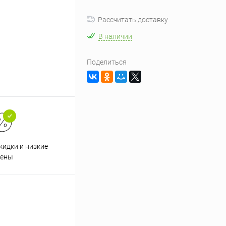
Рассчитать доставку
В наличии
Поделиться
кидки и низкие
ены