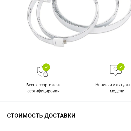
Весь ассортимент
Новинки и актуал
сертифицирован
модели
СТОИМОСТЬ ДОСТАВКИ