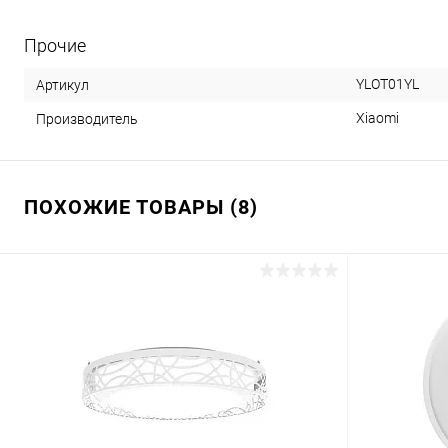
Прочие
YLOT01YL
Артикул
Xiaomi
Производитель
ПОХОЖИЕ ТОВАРЫ (8)