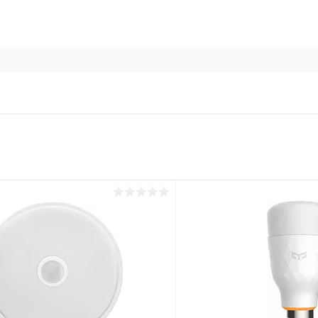
раз в 2 недели