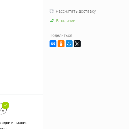
Рассчитать доставку
В наличии
Поделиться
кидки и низкие
ены