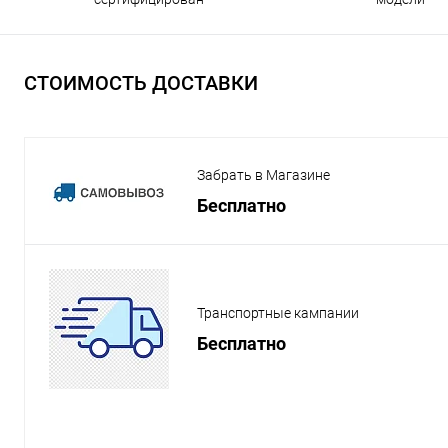
СТОИМОСТЬ ДОСТАВКИ
Забрать в Магазине
Бесплатно
Транспортные кампании
Бесплатно