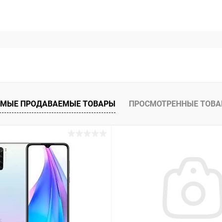
МЫЕ ПРОДАВАЕМЫЕ ТОВАРЫ
ПРОСМОТРЕННЫЕ ТОВ