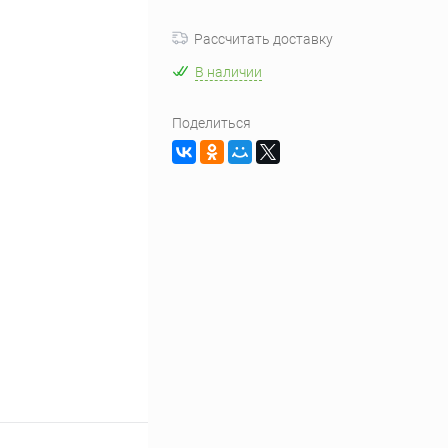
Рассчитать доставку
В наличии
Поделиться