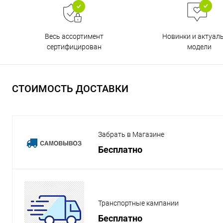
Весь ассортимент
Новинки и актуал
сертифицирован
модели
СТОИМОСТЬ ДОСТАВКИ
Забрать в Магазине
Бесплатно
Транспортные кампании
Бесплатно