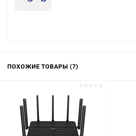
ПОХОЖИЕ ТОВАРЫ (7)