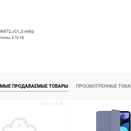
96872_v01_b.webp
тинки, 8.73 КБ
МЫЕ ПРОДАВАЕМЫЕ ТОВАРЫ
ПРОСМОТРЕННЫЕ ТОВ