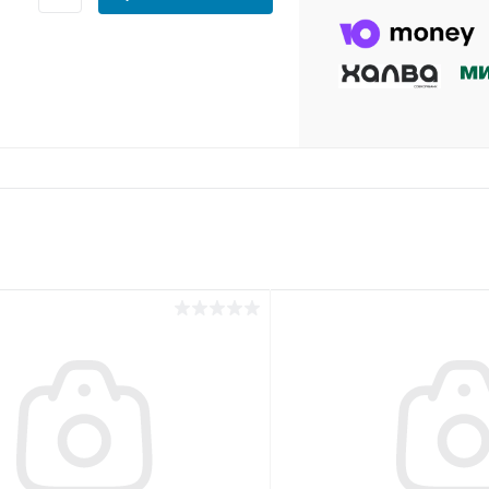
раз в 2 недели