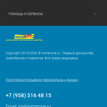
ПОМОЩЬ И СЕРВИСЫ
Copyright 2019-2026 © nomerone.ru - Первый дискаунтер
смартфонов и гаджетов. Все права защищены.
Политика в отношении персональных данных
+7 (958) 516 48 15
Email:
im@nomerone.ru