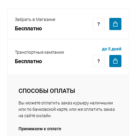
Забрать в Магазине
Бесплатно
раз в 2 недели
до 5 дней
Транспортные кампании
Бесплатно
СПОСОБЫ ОПЛАТЫ
Вы можете оплатить заказ курьеру наличными
или по банковской карте, или же оплатить заказ
на сайте онлайн.
Принимаем к оплате