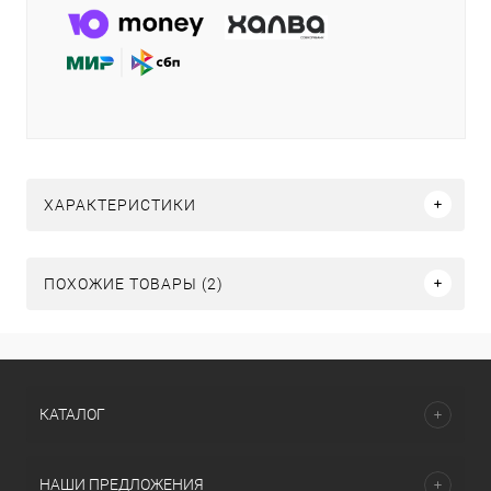
ХАРАКТЕРИСТИКИ
ПОХОЖИЕ ТОВАРЫ (2)
КАТАЛОГ
НАШИ ПРЕДЛОЖЕНИЯ