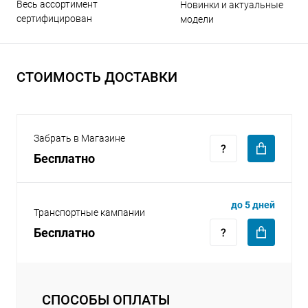
Весь ассортимент
Новинки и актуальные
сертифицирован
модели
СТОИМОСТЬ ДОСТАВКИ
раз в 2 недели
Забрать в Магазине
Бесплатно
до 5 дней
Транспортные кампании
Бесплатно
СПОСОБЫ ОПЛАТЫ