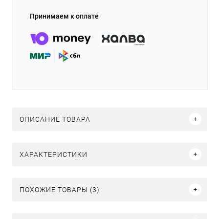
Принимаем к оплате
ОПИСАНИЕ ТОВАРА
ХАРАКТЕРИСТИКИ
ПОХОЖИЕ ТОВАРЫ (3)