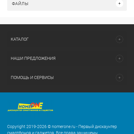
ФАЙЛЫ
КАТАЛОГ
НАШИ ПРЕДЛОЖЕНИЯ
ПОМОЩЬ И СЕРВИСЫ
Copyright 2019-2026 © nomerone.ru - Первый дискаунтер
смартфонов и гаджетов. Все права защищены.