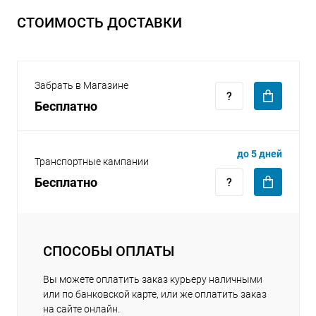
СТОИМОСТЬ ДОСТАВКИ
Забрать в Магазине
Бесплатно
раз в 2 недели
до 5 дней
Транспортные кампании
Бесплатно
СПОСОБЫ ОПЛАТЫ
Вы можете оплатить заказ курьеру наличными
или по банковской карте, или же оплатить заказ
на сайте онлайн.