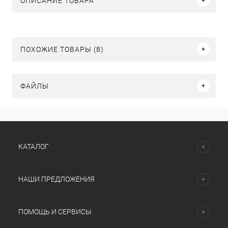
ОПИСАНИЕ ТОВАРА
ПОХОЖИЕ ТОВАРЫ (8)
ФАЙЛЫ
КАТАЛОГ
НАШИ ПРЕДЛОЖЕНИЯ
ПОМОЩЬ И СЕРВИСЫ