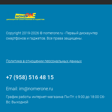
Copyright 2019-2026 © nomerone.ru - Первый дискаунтер
смартфонов и гаджетов. Все права защищены.
Политика в отношении персональных данных
+7 (958) 516 48 15
Email:
im@nomerone.ru
График работы интернет-магазина Пн-Пт: с 9:00 до 18:00 Сб-
Вс: Выходной