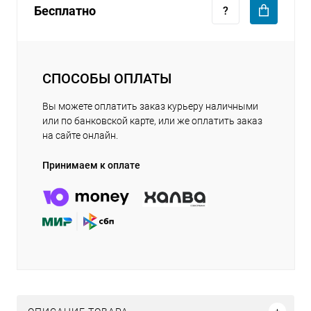
Бесплатно
СПОСОБЫ ОПЛАТЫ
Вы можете оплатить заказ курьеру наличными
или по банковской карте, или же оплатить заказ
на сайте онлайн.
Принимаем к оплате