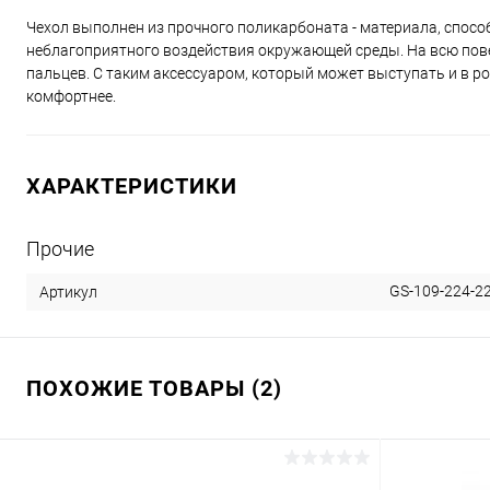
Чехол выполнен из прочного поликарбоната - материала, спос
неблагоприятного воздействия окружающей среды. На всю пове
пальцев. С таким аксессуаром, который может выступать и в 
комфортнее.
ХАРАКТЕРИСТИКИ
Прочие
GS-109-224-2
Артикул
ПОХОЖИЕ ТОВАРЫ (2)