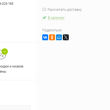
4-223-183
Рассчитать доставку
В наличии
Поделиться
кидки и низкие
ены