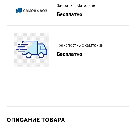
Забрать в Магазине
Бесплатно
Транспортные кампании
Бесплатно
ОПИСАНИЕ ТОВАРА