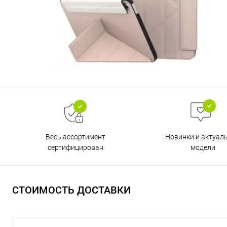
Весь ассортимент
Новинки и актуал
сертифицирован
модели
СТОИМОСТЬ ДОСТАВКИ