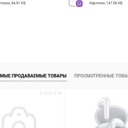
тинки, 94.91 КБ
Картинки, 147.06 КБ
МЫЕ ПРОДАВАЕМЫЕ ТОВАРЫ
ПРОСМОТРЕННЫЕ ТОВ