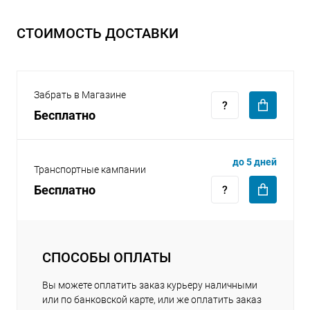
СТОИМОСТЬ ДОСТАВКИ
Забрать в Магазине
раз в 2 недели
Бесплатно
до 5 дней
Транспортные кампании
Бесплатно
СПОСОБЫ ОПЛАТЫ
Вы можете оплатить заказ курьеру наличными
или по банковской карте, или же оплатить заказ