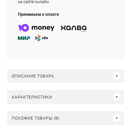
на сайте онлайн.
Принимаем к оплате
ОПИСАНИЕ ТОВАРА
ХАРАКТЕРИСТИКИ
ПОХОЖИЕ ТОВАРЫ (8)