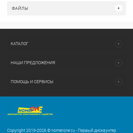
ФАЙЛЫ
КАТАЛОГ
НАШИ ПРЕДЛОЖЕНИЯ
ПОМОЩЬ И СЕРВИСЫ
Copyright 2019-2026 © nomerone.ru - Первый дискаунтер