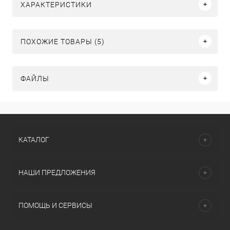
ХАРАКТЕРИСТИКИ
ПОХОЖИЕ ТОВАРЫ (5)
ФАЙЛЫ
КАТАЛОГ
НАШИ ПРЕДЛОЖЕНИЯ
ПОМОЩЬ И СЕРВИСЫ