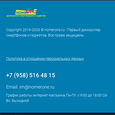
Copyright 2019-2026 © nomerone.ru - Первый дискаунтер
смартфонов и гаджетов. Все права защищены.
Политика в отношении персональных данных
+7 (958) 516 48 15
Email:
im@nomerone.ru
График работы интернет-магазина Пн-Пт: с 9:00 до 18:00 Сб-
Вс: Выходной