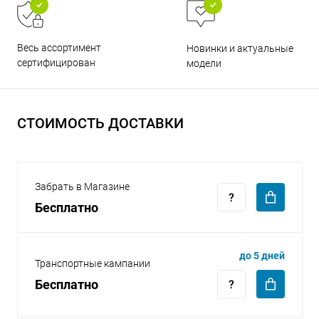
Весь ассортимент
Новинки и актуальные
сертифицирован
модели
раз в 2 недели
СТОИМОСТЬ ДОСТАВКИ
Забрать в Магазине
Бесплатно
до 5 дней
Транспортные кампании
Бесплатно