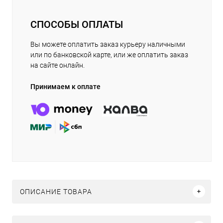
СПОСОБЫ ОПЛАТЫ
Вы можете оплатить заказ курьеру наличными
или по банковской карте, или же оплатить заказ
на сайте онлайн.
Принимаем к оплате
ОПИСАНИЕ ТОВАРА