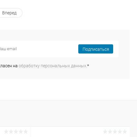
Вперед
Подписаться
гласен на
обработку персональных данных.
*