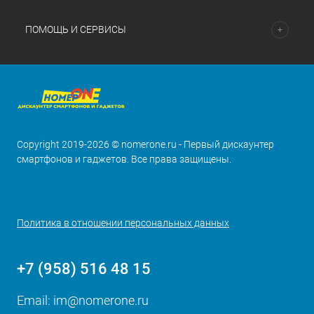
ПОМОЩЬ И СЕРВИСЫ
Copyright 2019-2026 © nomerone.ru - Первый дискаунтер
смартфонов и гаджетов. Все права защищены.
Политика в отношении персональных данных
+7 (958) 516 48 15
Email:
im@nomerone.ru