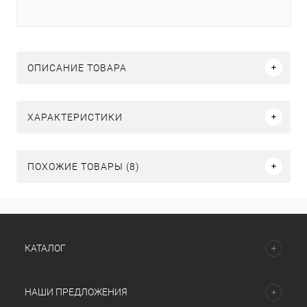
ОПИСАНИЕ ТОВАРА
ХАРАКТЕРИСТИКИ
ПОХОЖИЕ ТОВАРЫ (8)
КАТАЛОГ
НАШИ ПРЕДЛОЖЕНИЯ