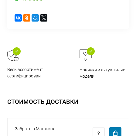
раз в 2 недели
Весь ассортимент
Новинки и актуальные
сертифицирован
модели
СТОИМОСТЬ ДОСТАВКИ
Забрать в Магазине