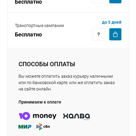
Бесплатно
до 5 дней
Транспортные кампании
Бесплатно
СПОСОБЫ ОПЛАТЫ
Вы можете оплатить заказ курьеру наличными
или по банковской карте, или же оплатить заказ
на сайте онлайн.
Принимаем к оплате